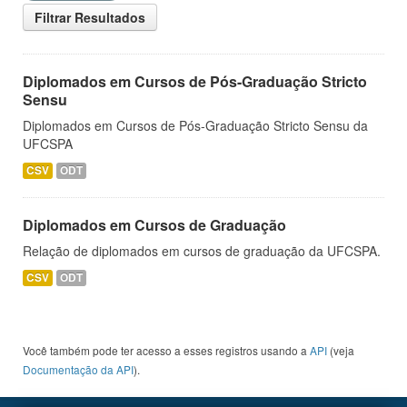
Filtrar Resultados
Diplomados em Cursos de Pós-Graduação Stricto
Sensu
Diplomados em Cursos de Pós-Graduação Stricto Sensu da
UFCSPA
CSV
ODT
Diplomados em Cursos de Graduação
Relação de diplomados em cursos de graduação da UFCSPA.
CSV
ODT
Você também pode ter acesso a esses registros usando a
API
(veja
Documentação da API
).