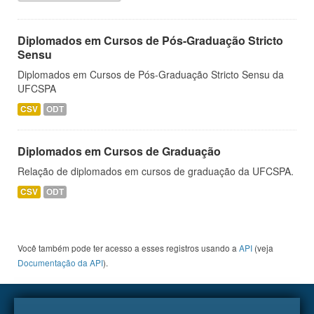
Diplomados em Cursos de Pós-Graduação Stricto
Sensu
Diplomados em Cursos de Pós-Graduação Stricto Sensu da
UFCSPA
CSV
ODT
Diplomados em Cursos de Graduação
Relação de diplomados em cursos de graduação da UFCSPA.
CSV
ODT
Você também pode ter acesso a esses registros usando a
API
(veja
Documentação da API
).