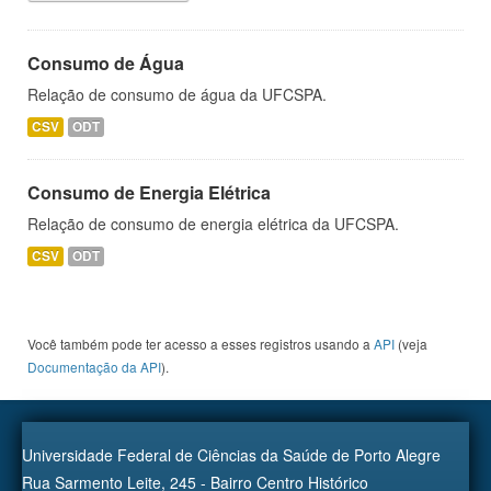
Consumo de Água
Relação de consumo de água da UFCSPA.
CSV
ODT
Consumo de Energia Elétrica
Relação de consumo de energia elétrica da UFCSPA.
CSV
ODT
Você também pode ter acesso a esses registros usando a
API
(veja
Documentação da API
).
Universidade Federal de Ciências da Saúde de Porto Alegre
Rua Sarmento Leite, 245 - Bairro Centro Histórico