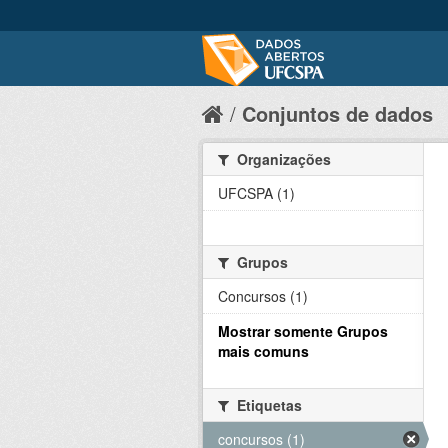
Conjuntos de dados
Organizações
UFCSPA (1)
Grupos
Concursos (1)
Mostrar somente Grupos
mais comuns
Etiquetas
concursos (1)