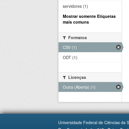
servidores (1)
Mostrar somente Etiquetas
mais comuns
Formatos
CSV (1)
ODT (1)
Licenças
Outra (Aberta) (1)
Universidade Federal de Ciências da 