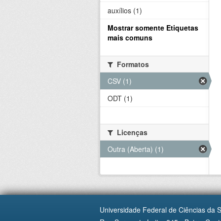
auxílios (1)
Mostrar somente Etiquetas
mais comuns
Formatos
CSV (1)
ODT (1)
Licenças
Outra (Aberta) (1)
Universidade Federal de Ciências da 