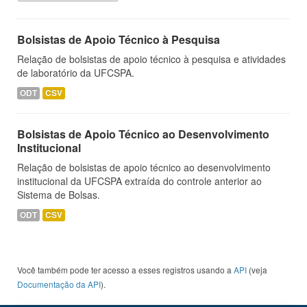
Bolsistas de Apoio Técnico à Pesquisa
Relação de bolsistas de apoio técnico à pesquisa e atividades
de laboratório da UFCSPA.
ODT
CSV
Bolsistas de Apoio Técnico ao Desenvolvimento
Institucional
Relação de bolsistas de apoio técnico ao desenvolvimento
institucional da UFCSPA extraída do controle anterior ao
Sistema de Bolsas.
ODT
CSV
Você também pode ter acesso a esses registros usando a
API
(veja
Documentação da API
).