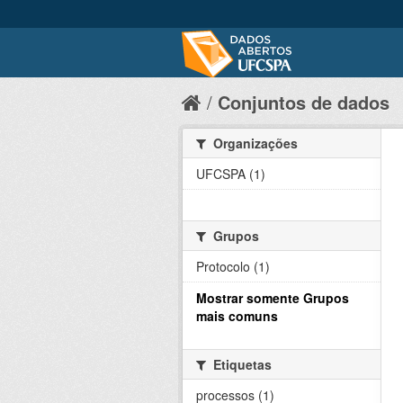
Conjuntos de dados
Organizações
UFCSPA (1)
Grupos
Protocolo (1)
Mostrar somente Grupos
mais comuns
Etiquetas
processos (1)