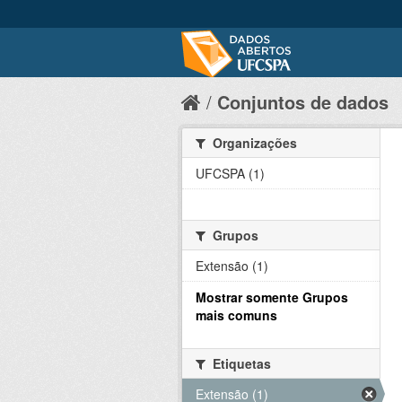
Conjuntos de dados
Organizações
UFCSPA (1)
Grupos
Extensão (1)
Mostrar somente Grupos
mais comuns
Etiquetas
Extensão (1)