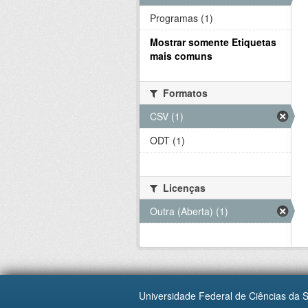
Programas (1)
Mostrar somente Etiquetas
mais comuns
Formatos
CSV (1)
ODT (1)
Licenças
Outra (Aberta) (1)
Universidade Federal de Ciências da 