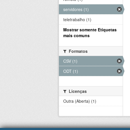
servidores (1)
teletrabalho (1)
Mostrar somente Etiquetas
mais comuns
Formatos
CSV (1)
ODT (1)
Licenças
Outra (Aberta) (1)