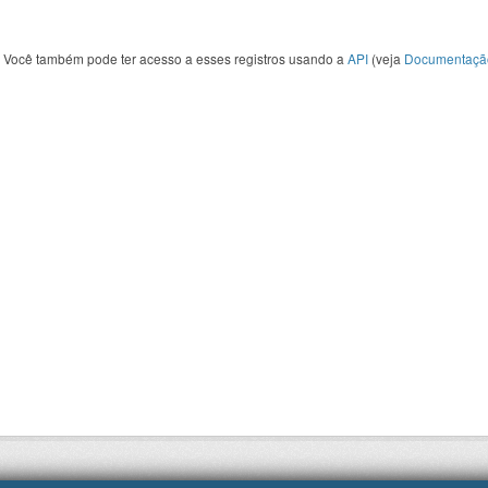
Você também pode ter acesso a esses registros usando a
API
(veja
Documentaçã