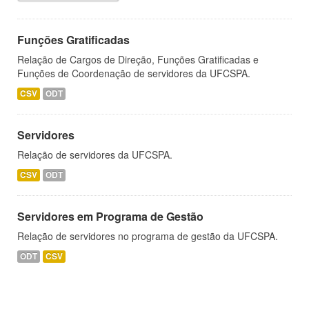
Funções Gratificadas
Relação de Cargos de Direção, Funções Gratificadas e
Funções de Coordenação de servidores da UFCSPA.
CSV
ODT
Servidores
Relação de servidores da UFCSPA.
CSV
ODT
Servidores em Programa de Gestão
Relação de servidores no programa de gestão da UFCSPA.
ODT
CSV