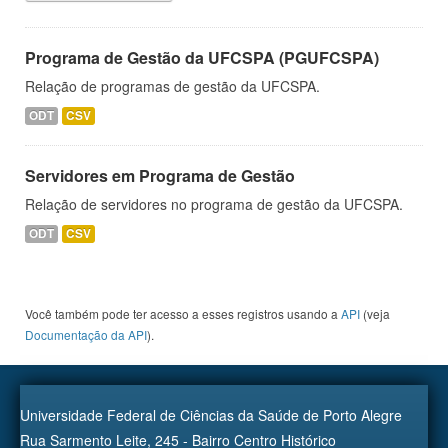
Programa de Gestão da UFCSPA (PGUFCSPA)
Relação de programas de gestão da UFCSPA.
ODT
CSV
Servidores em Programa de Gestão
Relação de servidores no programa de gestão da UFCSPA.
ODT
CSV
Você também pode ter acesso a esses registros usando a
API
(veja
Documentação da API
).
Universidade Federal de Ciências da Saúde de Porto Alegre
Rua Sarmento Leite, 245 - Bairro Centro Histórico