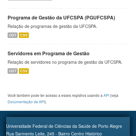
Programa de Gestão da UFCSPA (PGUFCSPA)
Relação de programas de gestão da UFCSPA.
ODT
CSV
Servidores em Programa de Gestão
Relação de servidores no programa de gestão da UFCSPA.
ODT
CSV
Você também pode ter acesso a esses registros usando a
API
(veja
Documentação da API
).
Universidade Federal de Ciências da Saúde de Porto Alegre
Rua Sarmento Leite, 245 - Bairro Centro Histórico