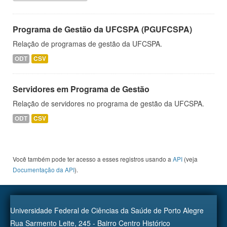
Programa de Gestão da UFCSPA (PGUFCSPA)
Relação de programas de gestão da UFCSPA.
ODT
CSV
Servidores em Programa de Gestão
Relação de servidores no programa de gestão da UFCSPA.
ODT
CSV
Você também pode ter acesso a esses registros usando a
API
(veja
Documentação da API
).
Universidade Federal de Ciências da Saúde de Porto Alegre
Rua Sarmento Leite, 245 - Bairro Centro Histórico