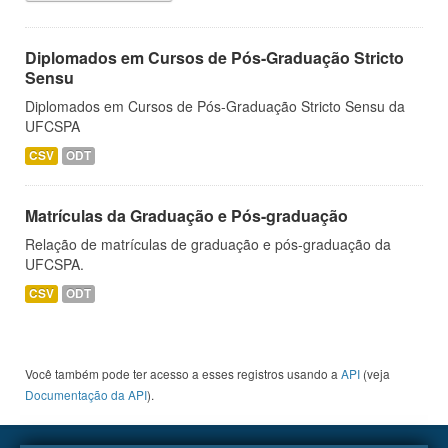
Diplomados em Cursos de Pós-Graduação Stricto
Sensu
Diplomados em Cursos de Pós-Graduação Stricto Sensu da
UFCSPA
CSV
ODT
Matrículas da Graduação e Pós-graduação
Relação de matrículas de graduação e pós-graduação da
UFCSPA.
CSV
ODT
Você também pode ter acesso a esses registros usando a
API
(veja
Documentação da API
).