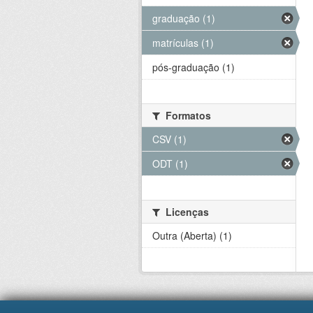
graduação (1)
matrículas (1)
pós-graduação (1)
Formatos
CSV (1)
ODT (1)
Licenças
Outra (Aberta) (1)