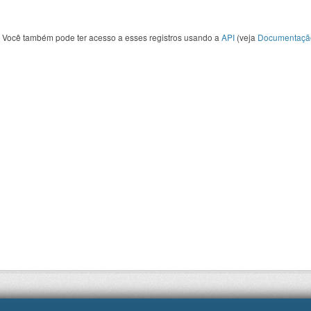
Você também pode ter acesso a esses registros usando a
API
(veja
Documentaçã