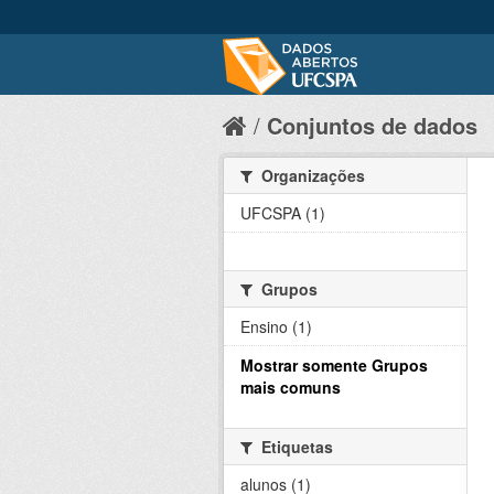
Conjuntos de dados
Organizações
UFCSPA (1)
Grupos
Ensino (1)
Mostrar somente Grupos
mais comuns
Etiquetas
alunos (1)