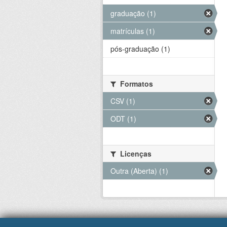
graduação (1)
matrículas (1)
pós-graduação (1)
Formatos
CSV (1)
ODT (1)
Licenças
Outra (Aberta) (1)