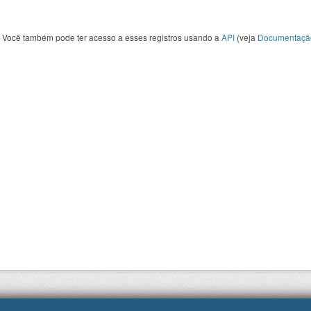
Você também pode ter acesso a esses registros usando a
API
(veja
Documentaçã