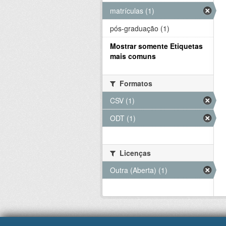
matrículas (1)
pós-graduação (1)
Mostrar somente Etiquetas
mais comuns
Formatos
CSV (1)
ODT (1)
Licenças
Outra (Aberta) (1)