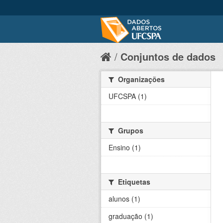
Conjuntos de dados
Organizações
UFCSPA (1)
Grupos
Ensino (1)
Etiquetas
alunos (1)
graduação (1)