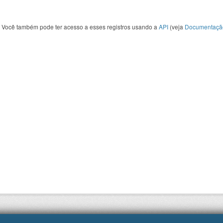
Você também pode ter acesso a esses registros usando a
API
(veja
Documentaçã