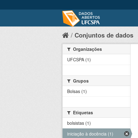
Conjuntos de dados
Organizações
UFCSPA (1)
Grupos
Bolsas (1)
Etiquetas
bolsistas (1)
iniciação à docência (1)