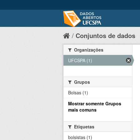
Conjuntos de dados
Organizações
UFCSPA (1)
Grupos
Bolsas (1)
Mostrar somente Grupos
mais comuns
Etiquetas
bolsistas (1)