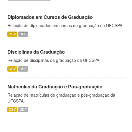
Diplomados em Cursos de Graduação
Relação de diplomados em cursos de graduação da UFCSPA.
CSV
ODT
Disciplinas da Graduação
Relação de disciplinas da graduação da UFCSPA.
CSV
ODT
Matrículas da Graduação e Pós-graduação
Relação de matrículas de graduação e pós-graduação da
UFCSPA.
CSV
ODT