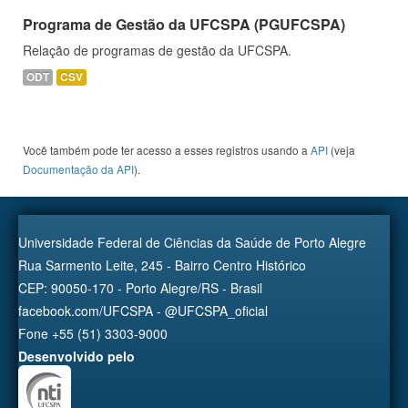
Programa de Gestão da UFCSPA (PGUFCSPA)
Relação de programas de gestão da UFCSPA.
ODT
CSV
Você também pode ter acesso a esses registros usando a
API
(veja
Documentação da API
).
Universidade Federal de Ciências da Saúde de Porto Alegre
Rua Sarmento Leite, 245 - Bairro Centro Histórico
CEP: 90050-170 - Porto Alegre/RS - Brasil
facebook.com/UFCSPA - @UFCSPA_oficial
Fone +55 (51) 3303-9000
Desenvolvido pelo