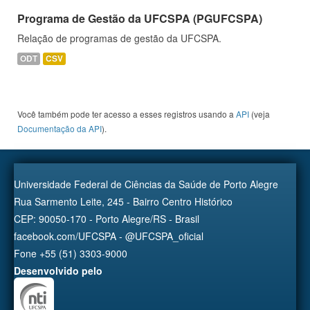
Programa de Gestão da UFCSPA (PGUFCSPA)
Relação de programas de gestão da UFCSPA.
ODT
CSV
Você também pode ter acesso a esses registros usando a
API
(veja
Documentação da API
).
Universidade Federal de Ciências da Saúde de Porto Alegre
Rua Sarmento Leite, 245 - Bairro Centro Histórico
CEP: 90050-170 - Porto Alegre/RS - Brasil
facebook.com/UFCSPA - @UFCSPA_oficial
Fone +55 (51) 3303-9000
Desenvolvido pelo