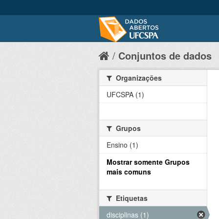
Conjuntos de dados
Organizações
UFCSPA (1)
Grupos
Ensino (1)
Mostrar somente Grupos
mais comuns
Etiquetas
disciplinas (1)