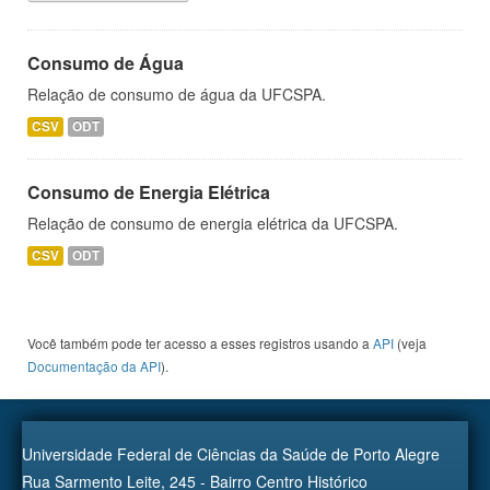
Consumo de Água
Relação de consumo de água da UFCSPA.
CSV
ODT
Consumo de Energia Elétrica
Relação de consumo de energia elétrica da UFCSPA.
CSV
ODT
Você também pode ter acesso a esses registros usando a
API
(veja
Documentação da API
).
Universidade Federal de Ciências da Saúde de Porto Alegre
Rua Sarmento Leite, 245 - Bairro Centro Histórico