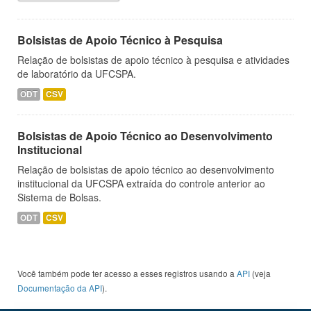
Bolsistas de Apoio Técnico à Pesquisa
Relação de bolsistas de apoio técnico à pesquisa e atividades
de laboratório da UFCSPA.
ODT
CSV
Bolsistas de Apoio Técnico ao Desenvolvimento
Institucional
Relação de bolsistas de apoio técnico ao desenvolvimento
institucional da UFCSPA extraída do controle anterior ao
Sistema de Bolsas.
ODT
CSV
Você também pode ter acesso a esses registros usando a
API
(veja
Documentação da API
).