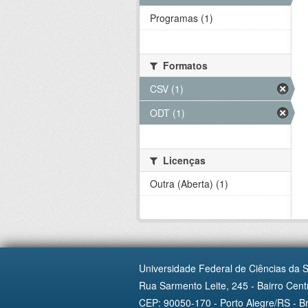
Programas (1)
Formatos
CSV (1)
ODT (1)
Licenças
Outra (Aberta) (1)
Universidade Federal de Ciências da 
Rua Sarmento Leite, 245 - Bairro Centr
CEP: 90050-170 - Porto Alegre/RS - Br