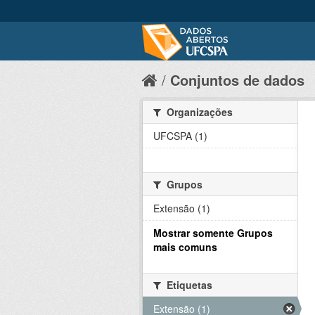
Conjuntos de dados
Organizações
UFCSPA (1)
Grupos
Extensão (1)
Mostrar somente Grupos
mais comuns
Etiquetas
Extensão (1)