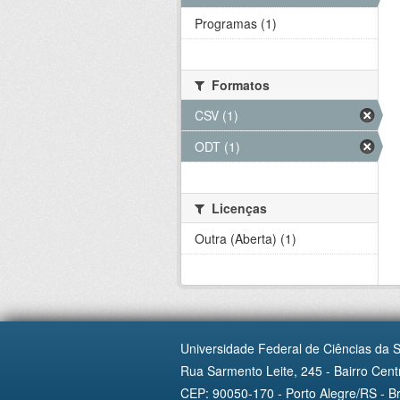
Programas (1)
Formatos
CSV (1)
ODT (1)
Licenças
Outra (Aberta) (1)
Universidade Federal de Ciências da 
Rua Sarmento Leite, 245 - Bairro Centr
CEP: 90050-170 - Porto Alegre/RS - Br