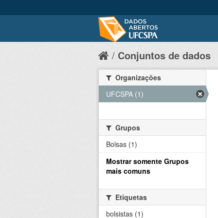
Conjuntos de dados
Organizações
UFCSPA (1)
Grupos
Bolsas (1)
Mostrar somente Grupos
mais comuns
Etiquetas
bolsistas (1)