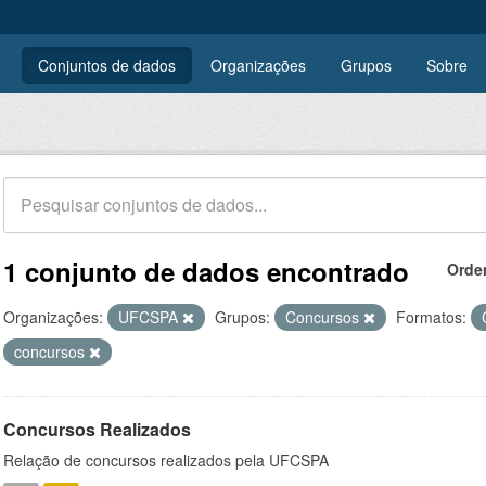
Conjuntos de dados
Organizações
Grupos
Sobre
1 conjunto de dados encontrado
Orde
Organizações:
UFCSPA
Grupos:
Concursos
Formatos:
concursos
Concursos Realizados
Relação de concursos realizados pela UFCSPA