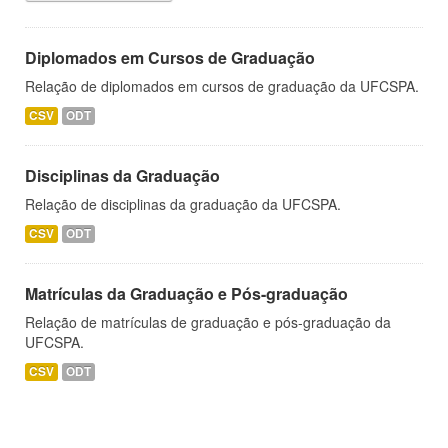
Diplomados em Cursos de Graduação
Relação de diplomados em cursos de graduação da UFCSPA.
CSV
ODT
Disciplinas da Graduação
Relação de disciplinas da graduação da UFCSPA.
CSV
ODT
Matrículas da Graduação e Pós-graduação
Relação de matrículas de graduação e pós-graduação da
UFCSPA.
CSV
ODT