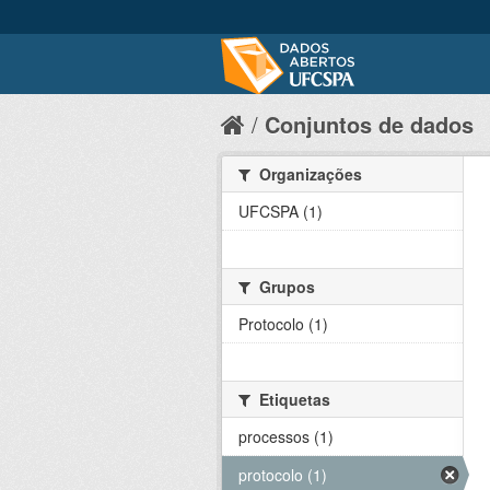
Conjuntos de dados
Organizações
UFCSPA (1)
Grupos
Protocolo (1)
Etiquetas
processos (1)
protocolo (1)