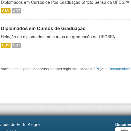
Diplomados em Cursos de Pós-Graduação Stricto Sensu da UFCSPA
CSV
ODT
Diplomados em Cursos de Graduação
Relação de diplomados em cursos de graduação da UFCSPA.
CSV
ODT
Você também pode ter acesso a esses registros usando a
API
(veja
Documentaçã
Saúde de Porto Alegre
Desenvo