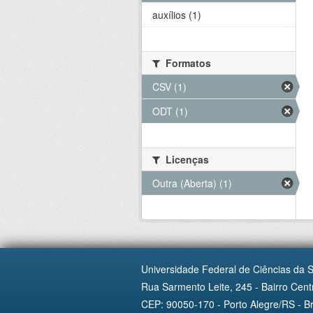
auxílios (1)
Formatos
CSV (1)
ODT (1)
Licenças
Outra (Aberta) (1)
Universidade Federal de Ciências da 
Rua Sarmento Leite, 245 - Bairro Centr
CEP: 90050-170 - Porto Alegre/RS - Br