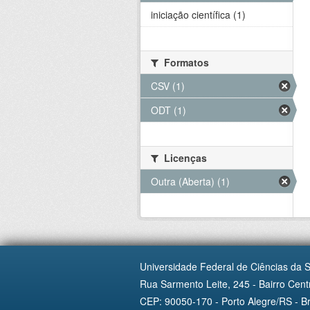
iniciação científica (1)
Formatos
CSV (1)
ODT (1)
Licenças
Outra (Aberta) (1)
Universidade Federal de Ciências da 
Rua Sarmento Leite, 245 - Bairro Centr
CEP: 90050-170 - Porto Alegre/RS - Br