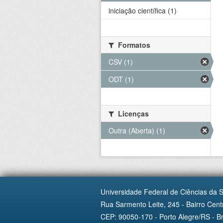
iniciação científica (1)
Formatos
CSV (1)
ODT (1)
Licenças
Outra (Aberta) (1)
Universidade Federal de Ciências da 
Rua Sarmento Leite, 245 - Bairro Centr
CEP: 90050-170 - Porto Alegre/RS - Br