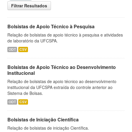
Filtrar Resultados
Bolsistas de Apoio Técnico à Pesquisa
Relação de bolsistas de apoio técnico à pesquisa e atividades
de laboratório da UFCSPA.
ODT
CSV
Bolsistas de Apoio Técnico ao Desenvolvimento
Institucional
Relação de bolsistas de apoio técnico ao desenvolvimento
institucional da UFCSPA extraída do controle anterior ao
Sistema de Bolsas.
ODT
CSV
Bolsistas de Iniciação Científica
Relação de bolsistas de iniciação Científica.