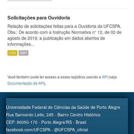
Solicitações para Ouvidoria
Relação de solicitações feitas para a Ouvidoria da UFCSPA.
Obs.: De acordo com a Instrução Normativa n° 12, de 02 de
agosto de 2019, a publicação em dados abertos de
informações...
CSV
ODT
Você também pode ter acesso a esses registros usando a
API
(veja
Documentação da API
).
Universidade Federal de Ciências da Saúde de Porto Alegre
Rua Sarmento Leite, 245 - Bairro Centro Histórico
CEP: 90050-170 - Porto Alegre/RS - Brasil
facebook.com/UFCSPA - @UFCSPA_oficial