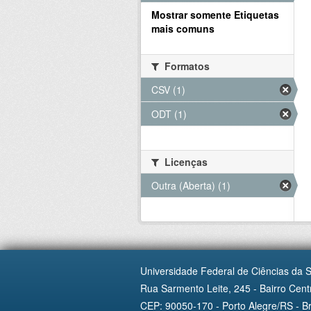
Mostrar somente Etiquetas
mais comuns
Formatos
CSV (1)
ODT (1)
Licenças
Outra (Aberta) (1)
Universidade Federal de Ciências da 
Rua Sarmento Leite, 245 - Bairro Centr
CEP: 90050-170 - Porto Alegre/RS - Br