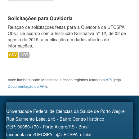
Solicitações para Ouvidoria
Relação de solicitações feitas para a Ouvidoria da UFCSPA.
Obs.: De acordo com a Instrução Normativa n° 12, de 02 de
agosto de 2019, a publicação em dados abertos de
informações...
CSV
ODT
Você também pode ter acesso a esses registros usando a
API
(veja
Documentação da API
).
Universidade Federal de Ciências da Saúde de Porto Alegre
Rua Sarmento Leite, 245 - Bairro Centro Histórico
CEP: 90050-170 - Porto Alegre/RS - Brasil
facebook.com/UFCSPA - @UFCSPA_oficial