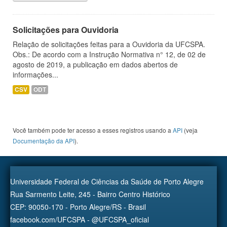
Solicitações para Ouvidoria
Relação de solicitações feitas para a Ouvidoria da UFCSPA.
Obs.: De acordo com a Instrução Normativa n° 12, de 02 de
agosto de 2019, a publicação em dados abertos de
informações...
CSV
ODT
Você também pode ter acesso a esses registros usando a
API
(veja
Documentação da API
).
Universidade Federal de Ciências da Saúde de Porto Alegre
Rua Sarmento Leite, 245 - Bairro Centro Histórico
CEP: 90050-170 - Porto Alegre/RS - Brasil
facebook.com/UFCSPA - @UFCSPA_oficial