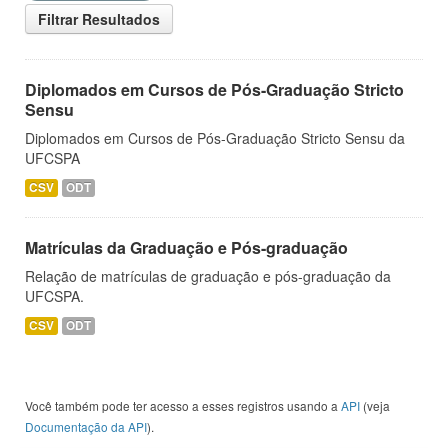
Filtrar Resultados
Diplomados em Cursos de Pós-Graduação Stricto
Sensu
Diplomados em Cursos de Pós-Graduação Stricto Sensu da
UFCSPA
CSV
ODT
Matrículas da Graduação e Pós-graduação
Relação de matrículas de graduação e pós-graduação da
UFCSPA.
CSV
ODT
Você também pode ter acesso a esses registros usando a
API
(veja
Documentação da API
).