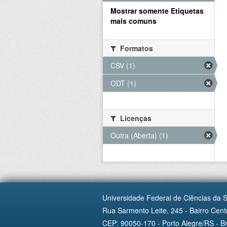
Mostrar somente Etiquetas
mais comuns
Formatos
CSV (1)
ODT (1)
Licenças
Outra (Aberta) (1)
Universidade Federal de Ciências da 
Rua Sarmento Leite, 245 - Bairro Centr
CEP: 90050-170 - Porto Alegre/RS - Br