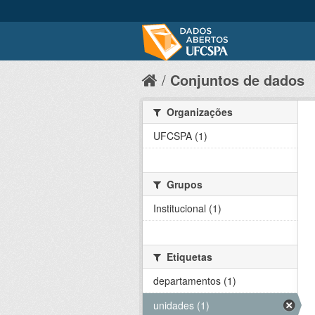
Conjuntos de dados
Organizações
UFCSPA (1)
Grupos
Institucional (1)
Etiquetas
departamentos (1)
unidades (1)