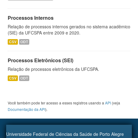
Processos Internos
Relação de processos internos gerados no sistema acadêmico
(SIE) da UFCSPA entre 2009 e 2020.
CSV
ODT
Processos Eletrônicos (SEI)
Relação de processos eletrônicos da UFCSPA.
CSV
ODT
Você também pode ter acesso a esses registros usando a
API
(veja
Documentação da API
).
Universidade Federal de Ciências da Saúde de Porto Alegre