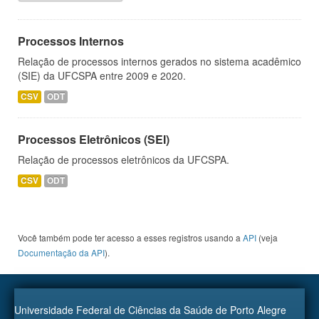
Processos Internos
Relação de processos internos gerados no sistema acadêmico
(SIE) da UFCSPA entre 2009 e 2020.
CSV
ODT
Processos Eletrônicos (SEI)
Relação de processos eletrônicos da UFCSPA.
CSV
ODT
Você também pode ter acesso a esses registros usando a
API
(veja
Documentação da API
).
Universidade Federal de Ciências da Saúde de Porto Alegre