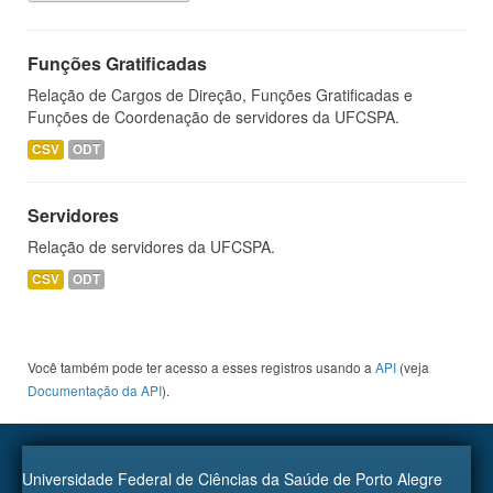
Funções Gratificadas
Relação de Cargos de Direção, Funções Gratificadas e
Funções de Coordenação de servidores da UFCSPA.
CSV
ODT
Servidores
Relação de servidores da UFCSPA.
CSV
ODT
Você também pode ter acesso a esses registros usando a
API
(veja
Documentação da API
).
Universidade Federal de Ciências da Saúde de Porto Alegre