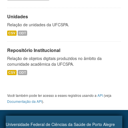
Unidades
Relação de unidades da UFCSPA.
CSV
ODT
Repositório Institucional
Relação de objetos digitais produzidos no âmbito da
comunidade acadêmica da UFCSPA.
CSV
ODT
Você também pode ter acesso a esses registros usando a
API
(veja
Documentação da API
).
Universidade Federal de Ciências da Saúde de Porto Alegre