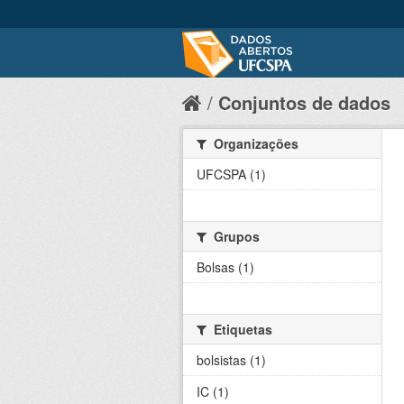
Conjuntos de dados
Organizações
UFCSPA (1)
Grupos
Bolsas (1)
Etiquetas
bolsistas (1)
IC (1)