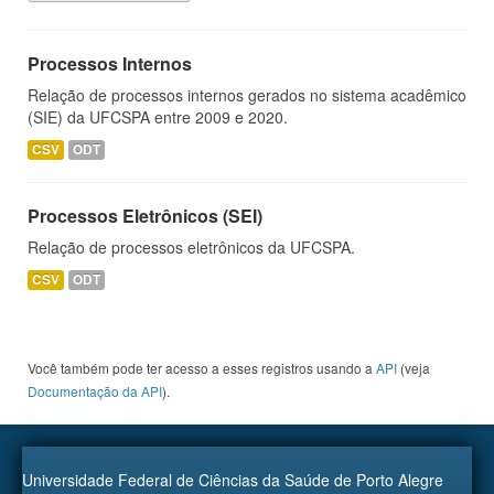
Processos Internos
Relação de processos internos gerados no sistema acadêmico
(SIE) da UFCSPA entre 2009 e 2020.
CSV
ODT
Processos Eletrônicos (SEI)
Relação de processos eletrônicos da UFCSPA.
CSV
ODT
Você também pode ter acesso a esses registros usando a
API
(veja
Documentação da API
).
Universidade Federal de Ciências da Saúde de Porto Alegre